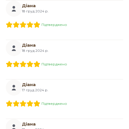
Діана
18 груд 2024 р.
Підтверджено
Діана
18 груд 2024 р.
Підтверджено
Діана
17 груд 2024 р.
Підтверджено
Діана