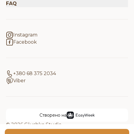
FAQ
Instagram
Facebook
+380 68 375 2034
Viber
Створено на
© 2026 Glushko Studio
Юридична інформація